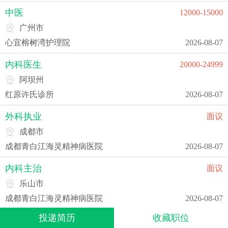
中医
12000-15000
广州市
心宜榕树湾护理院
2026-08-07
内科医生
20000-24999
阿坝州
红原许氏诊所
2026-08-07
外科执业
面议
成都市
成都青白江海灵精神病医院
2026-08-07
内科主治
面议
乐山市
成都青白江海灵精神病医院
2026-08-07
投递简历
收藏职位
内科执业
面议