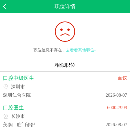
职位详情
职位信息不存在，
去看看其他职位~
相似职位
口腔中级医生
面议
深圳市
深圳仁合医院
2026-08-07
口腔医生
6000-7999
长沙市
美泰口腔门诊部
2026-08-07