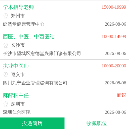
学术指导老师
15000-19999
郑州市
延然堂健康管理中心
2026-08-06
西医、中医、中西医结合医师
10000-14999
长沙市
长沙市望城区愈德堂兴康门诊有限公司
2026-08-06
执业中医师
10000-20000
遵义市
四川九宁企业管理咨询有限公司
2026-08-06
麻醉科主任
面议
深圳市
深圳仁合医院
2026-08-06
投递简历
收藏职位
中医诊所负责人
10000-14999