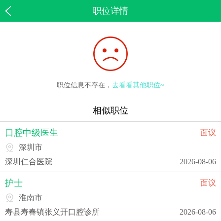
职位详情
职位信息不存在，
去看看其他职位~
相似职位
口腔中级医生
面议
深圳市
深圳仁合医院
2026-08-06
护士
面议
淮南市
寿县寿春镇张义开口腔诊所
2026-08-06